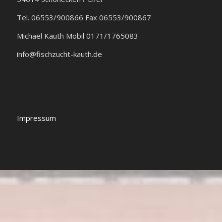
Tel. 06553/900866 Fax 06553/900867
Michael Kauth Mobil 0171/1765083
info@fischzucht-kauth.de
Impressum