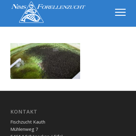
KONTAKT
Fischzucht Kauth
Mühlenweg 7