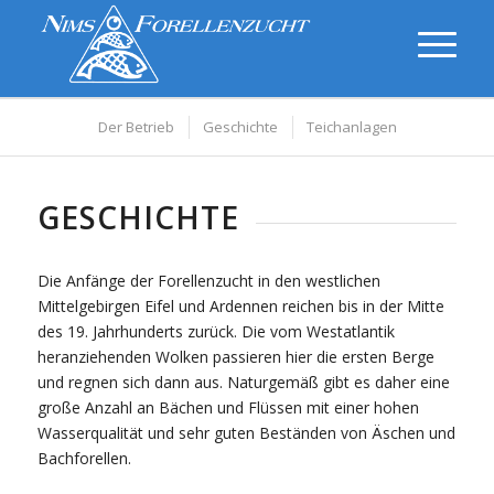
Der Betrieb
Geschichte
Teichanlagen
GESCHICHTE
Die Anfänge der Forellenzucht in den westlichen
Mittelgebirgen Eifel und Ardennen reichen bis in der Mitte
des 19. Jahrhunderts zurück. Die vom Westatlantik
heranziehenden Wolken passieren hier die ersten Berge
und regnen sich dann aus. Naturgemäß gibt es daher eine
große Anzahl an Bächen und Flüssen mit einer hohen
Wasserqualität und sehr guten Beständen von Äschen und
Bachforellen.