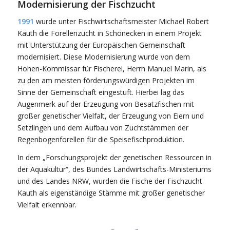
Modernisierung der Fischzucht
1991
wurde unter Fischwirtschaftsmeister Michael Robert
Kauth die Forellenzucht in Schönecken in einem Projekt
mit Unterstützung der Europäischen Gemeinschaft
modernisiert. Diese Modernisierung wurde von dem
Hohen-Kommissar für Fischerei, Herrn Manuel Marin, als
zu den am meisten förderungswürdigen Projekten im
Sinne der Gemeinschaft eingestuft. Hierbei lag das
Augenmerk auf der Erzeugung von Besatzfischen mit
großer genetischer Vielfalt, der Erzeugung von Eiern und
Setzlingen und dem Aufbau von Zuchtstämmen der
Regenbogenforellen für die Speisefischproduktion.
In dem „Forschungsprojekt der genetischen Ressourcen in
der Aquakultur“, des Bundes Landwirtschafts-Ministeriums
und des Landes NRW, wurden die Fische der Fischzucht
Kauth als eigenständige Stämme mit großer genetischer
Vielfalt erkennbar.