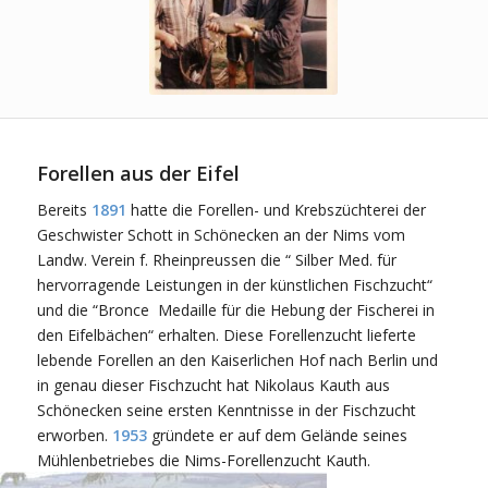
Forellen aus der Eifel
Bereits
1891
hatte die Forellen- und Krebszüchterei der
Geschwister Schott in Schönecken an der Nims vom
Landw. Verein f. Rheinpreussen die “ Silber Med. für
hervorragende Leistungen in der künstlichen Fischzucht“
und die “Bronce Medaille für die Hebung der Fischerei in
den Eifelbächen“ erhalten. Diese Forellenzucht lieferte
lebende Forellen an den Kaiserlichen Hof nach Berlin und
in genau dieser Fischzucht hat Nikolaus Kauth aus
Schönecken seine ersten Kenntnisse in der Fischzucht
erworben.
1953
gründete er auf dem Gelände seines
Mühlenbetriebes die Nims-Forellenzucht Kauth.